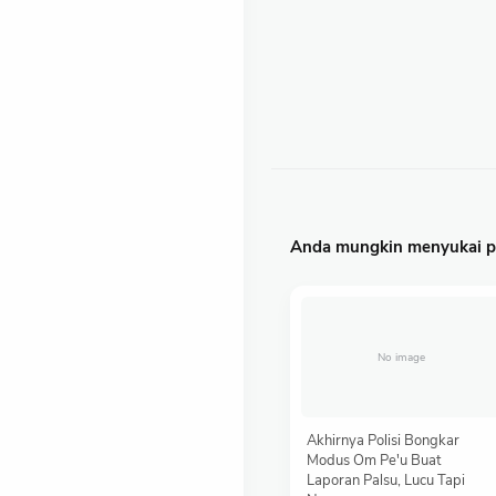
Anda mungkin menyukai po
Akhirnya Polisi Bongkar
Modus Om Pe'u Buat
Laporan Palsu, Lucu Tapi