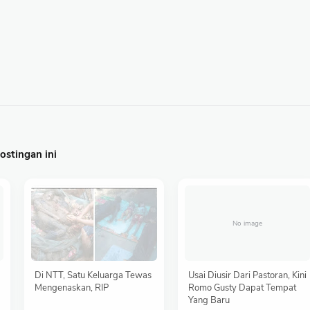
stingan ini
Di NTT, Satu Keluarga Tewas
Usai Diusir Dari Pastoran, Kini
Mengenaskan, RIP
Romo Gusty Dapat Tempat
Yang Baru