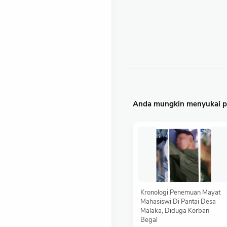
Anda mungkin menyukai po
Kronologi Penemuan Mayat
Mahasiswi Di Pantai Desa
Malaka, Diduga Korban
Begal