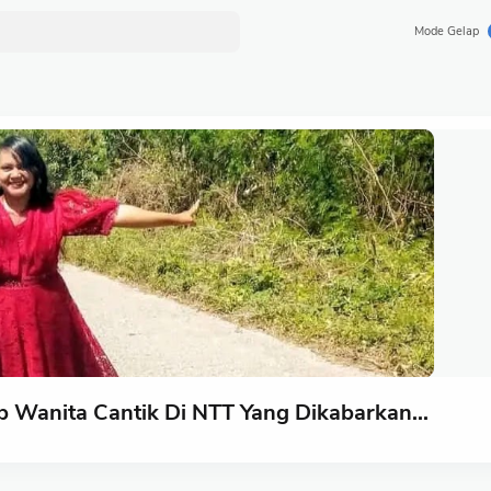
Mode Gelap
ap Wanita Cantik Di NTT Yang Dikabarkan...