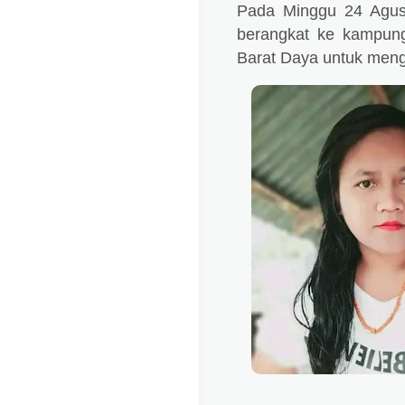
Pada Minggu 24 Agus
berangkat ke kampun
Barat Daya untuk men