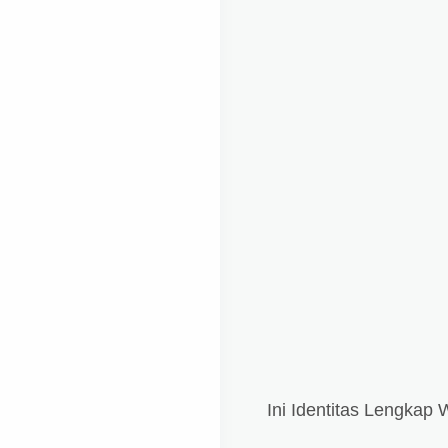
Ini Identitas Lengkap