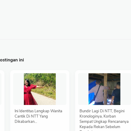
stingan ini
Ini Identitas Lengkap Wanita
Bundir Lagi Di NTT, Begini
Cantik Di NTT Yang
Kronologinya, Korban
Dikabarkan...
Sempat Ungkap Rencananya
Kepada Rekan Sebelum