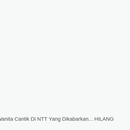
 Wanita Cantik Di NTT Yang Dikabarkan... HILANG