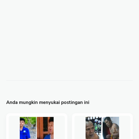
Anda mungkin menyukai postingan ini