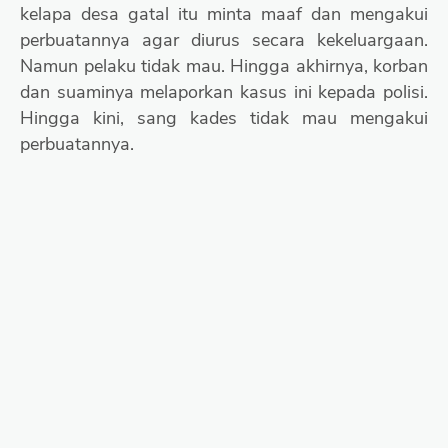
kelapa desa gatal itu minta maaf dan mengakui
perbuatannya agar diurus secara kekeluargaan.
Namun pelaku tidak mau. Hingga akhirnya, korban
dan suaminya melaporkan kasus ini kepada polisi.
Hingga kini, sang kades tidak mau mengakui
perbuatannya.