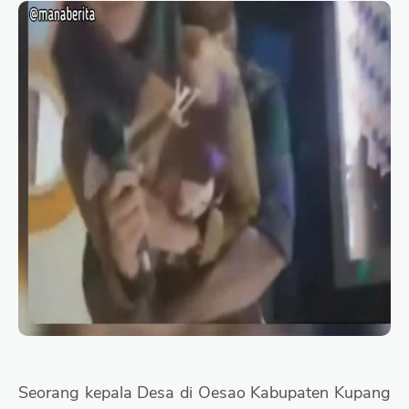
Seorang kepala Desa di Oesao Kabupaten Kupang