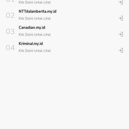
NTTdalamberita.my.id
Canadian.my.id
Kriminal.my.id