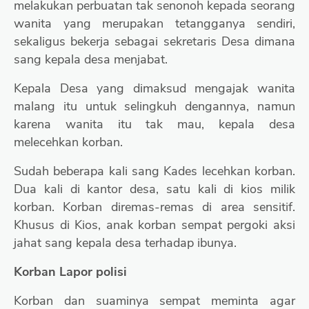
melakukan perbuatan tak senonoh kepada seorang
wanita yang merupakan tetangganya sendiri,
sekaligus bekerja sebagai sekretaris Desa dimana
sang kepala desa menjabat.
Kepala Desa yang dimaksud mengajak wanita
malang itu untuk selingkuh dengannya, namun
karena wanita itu tak mau, kepala desa
melecehkan korban.
Sudah beberapa kali sang Kades lecehkan korban.
Dua kali di kantor desa, satu kali di kios milik
korban. Korban diremas-remas di area sensitif.
Khusus di Kios, anak korban sempat pergoki aksi
jahat sang kepala desa terhadap ibunya.
Korban Lapor polisi
Korban dan suaminya sempat meminta agar