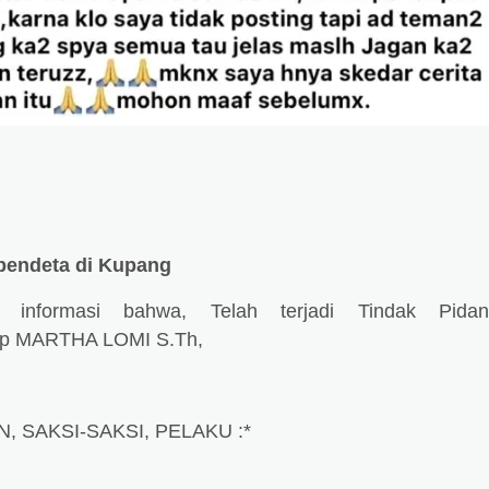
pendeta di Kupang
 informasi bahwa, Telah terjadi Tindak Pidan
ap MARTHA LOMI S.Th,
N, SAKSI-SAKSI, PELAKU :*