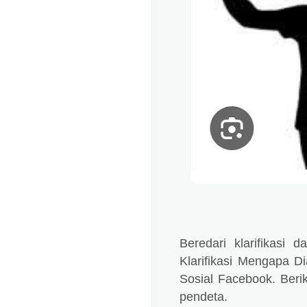
Beredari klarifikasi
Klarifikasi Mengapa Di
Sosial Facebook. Beriku
pendeta.