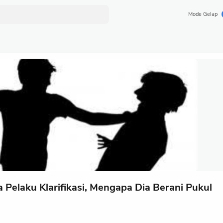
Mode Gelap
 Pelaku Klarifikasi, Mengapa Dia Berani Pukul