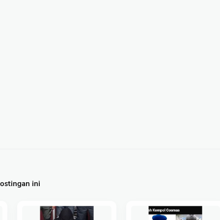
stingan ini