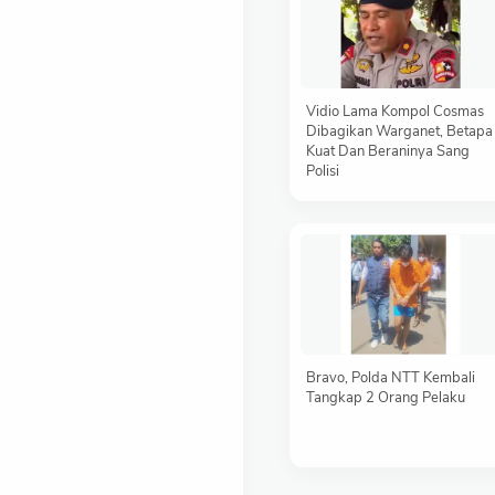
Vidio Lama Kompol Cosmas
Dibagikan Warganet, Betapa
Kuat Dan Beraninya Sang
Polisi
Bravo, Polda NTT Kembali
Tangkap 2 Orang Pelaku