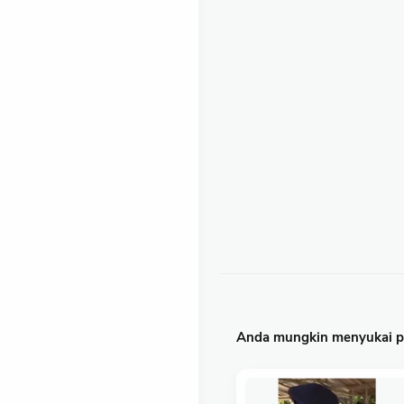
Anda mungkin menyukai po