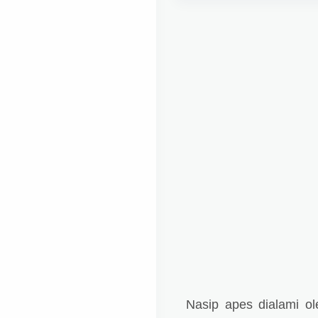
Nasip apes dialami o