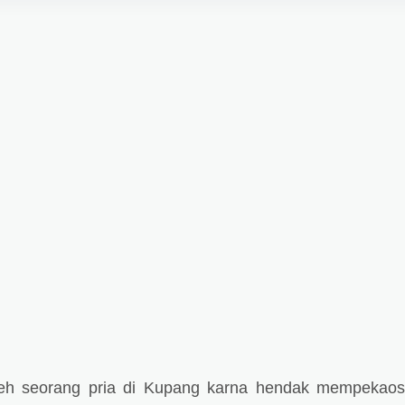
leh seorang pria di Kupang karna hendak mempekao