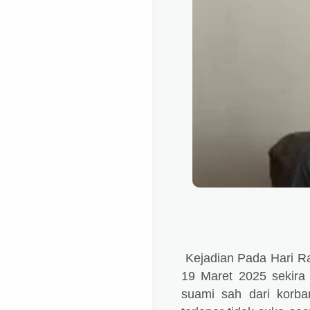
Kejadian Pada Hari Ra
19 Maret 2025 sekira 
suami sah dari korba