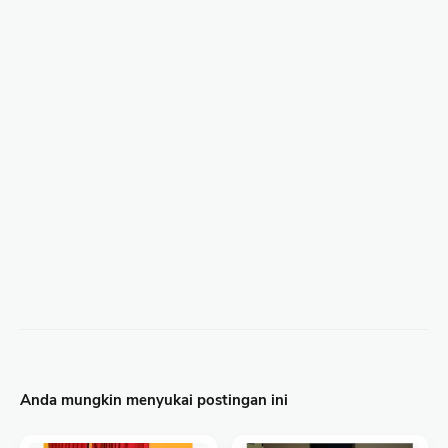
Anda mungkin menyukai postingan ini