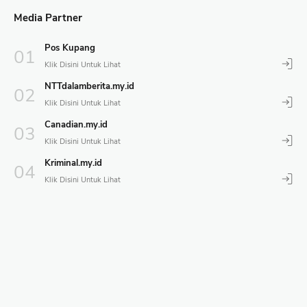
Media Partner
Pos Kupang
NTTdalamberita.my.id
Canadian.my.id
Kriminal.my.id