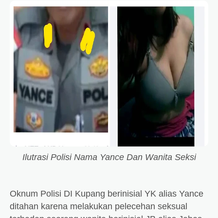
Ilutrasi Polisi Nama Yance Dan Wanita Seksi
Oknum Polisi DI Kupang berinisial YK alias Yance
ditahan karena melakukan pelecehan seksual