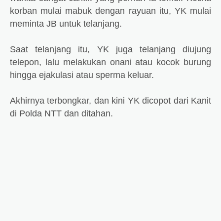
korban mulai mabuk dengan rayuan itu, YK mulai
meminta JB untuk telanjang.
Saat telanjang itu, YK juga telanjang diujung
telepon, lalu melakukan onani atau kocok burung
hingga ejakulasi atau sperma keluar.
Akhirnya terbongkar, dan kini YK dicopot dari Kanit
di Polda NTT dan ditahan.